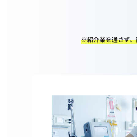
※紹介業を通さず、