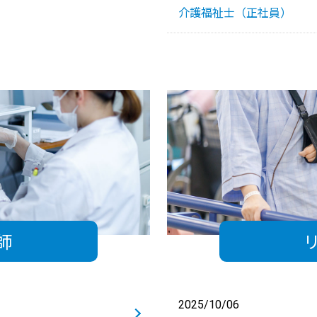
介護福祉士（正社員）
師
2025/10/06