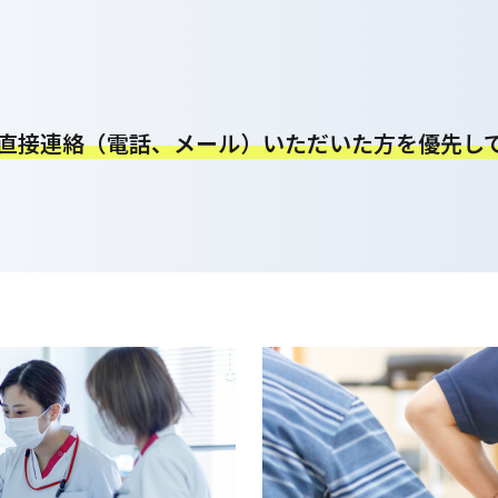
直接連絡（電話、メール）いただいた方を優先し