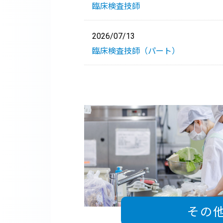
臨床検査技師
2026/07/13
臨床検査技師（パート）
その