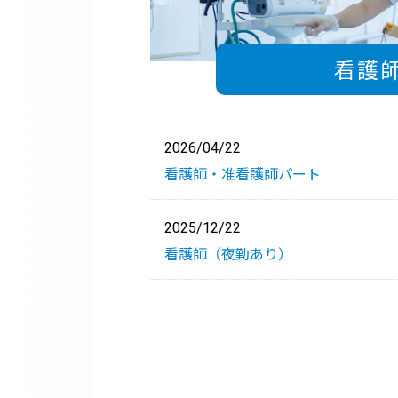
看護
2026/04/22
看護師・准看護師パート
2025/12/22
看護師（夜勤あり）