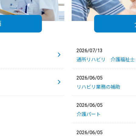
師
2026/07/13
通所リハビリ 介護福祉士
2026/06/05
リハビリ業務の補助
2026/06/05
介護パート
2026/06/05