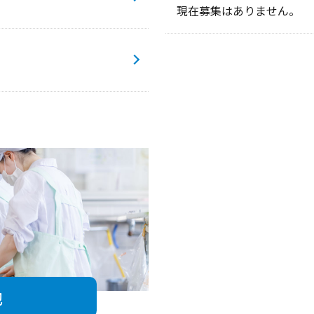
現在募集はありません。
他