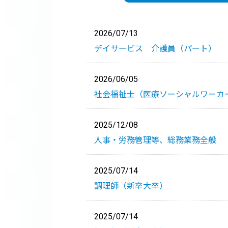
2026/07/13
デイサービス 介護員（パート）
2026/06/05
社会福祉士（医療ソーシャルワーカ
2025/12/08
人事・労務管理等、総務業務全般
2025/07/14
調理師（新卒大卒）
2025/07/14