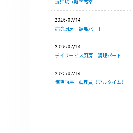
調理師（新卒高卒）
2025/07/14
病院厨房 調理パート
2025/07/14
デイサービス厨房 調理パート
2025/07/14
病院厨房 調理員（フルタイム）