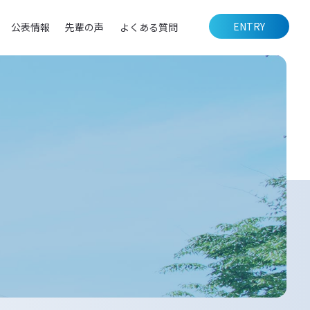
ENTRY
公表情報
先輩の声
よくある質問