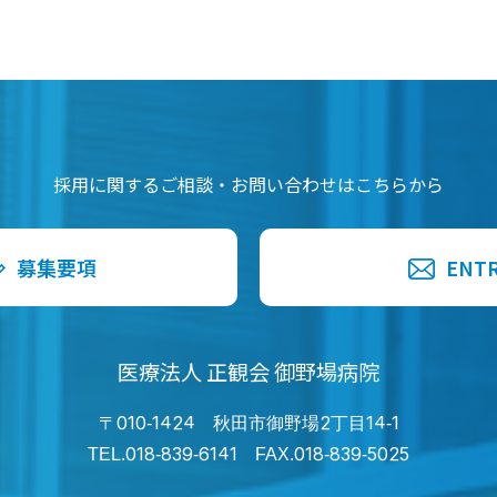
採用に関するご相談・お問い合わせはこちらから
募集要項
ENT
医療法人 正観会 御野場病院
〒010-1424 秋田市御野場2丁目14-1
TEL.018-839-6141 FAX.018-839-5025