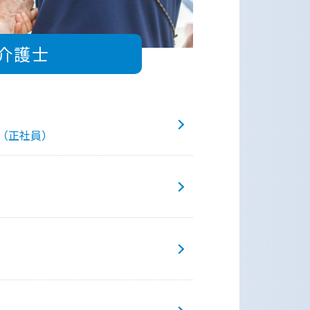
介護士
（正社員）