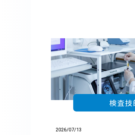
検査技
2026/07/13