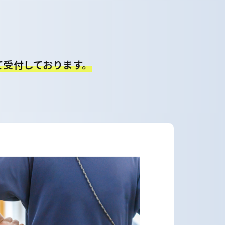
て受付しております。